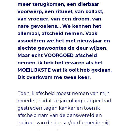
meer terugkomen, een dierbaar
voorwerp, een ritueel, van ballast,
van vroeger, van een droom, van
nare gevoelens… We kennen het
allemaal, afscheid nemen. Vaak
associëren we het met nieuwjaar en
slechte gewoontes de deur wijzen.
Maar echt VOORGOED afscheid
nemen, ik heb het ervaren als het
MOEILIJKSTE wat ik ooit heb gedaan.
Dit overkwam me twee keer.
Toen ik afscheid moest nemen van mijn
moeder, nadat ze jarenlang dapper had
gestreden tegen kanker en toen ik
afscheid nam van de danswereld en
indirect van de danser/performer in mij.