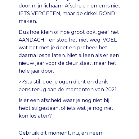
door mijn lichaam. Afscheid nemen is niet
IETS VERGETEN, maar de cirkel ROND
maken.
Dus hoe klein of hoe groot ook, geef het
AANDACHT en stop het niet weg. VOEL
wat het met je doet en probeer het
daarna los te laten. Niet alleen als er een
nieuw jaar voor de deur staat, maar het
hele jaar door.
>>Sta stil, doe je ogen dicht en denk
eens terug aan de momenten van 2021.
Is er een afscheid waar je nog niet bij
hebt stilgestaan, of iets wat je nog niet
kon loslaten?
Gebruik dit moment, nu, en neem