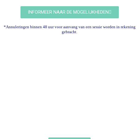
INFORMEER NAAR DE MOGELIJKHEDEN
*Annuleringen binnen 48 uur voor aanvang van een sessie worden in rekening
gebracht.