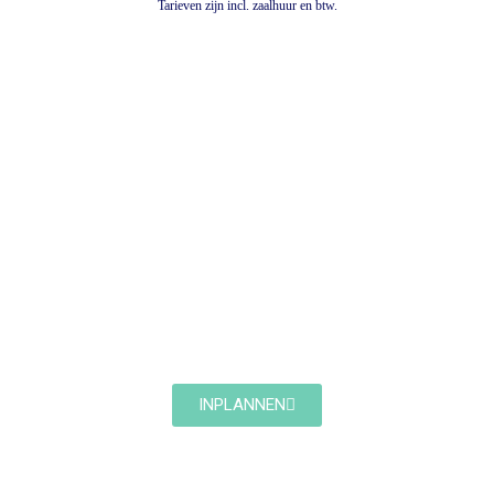
Tarieven zijn incl. zaalhuur en btw.
INPLANNEN