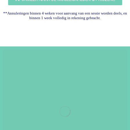
**Annuleringen binnen 4 weken voor aanvang van een sessie worden deels, en
binnen 1 week volledig in rekening gebracht.