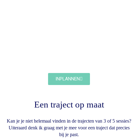
INPLANNEN
Een traject
op maat
Kan je je niet helemaal vinden in de trajecten van 3 of 5 sessies?
Uiteraard denk ik graag met je mee voor een traject dat precies
bij je past.